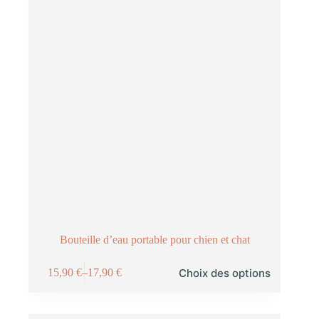
Bouteille d’eau portable pour chien et chat
Choix des options
15,90
€
–
17,90
€