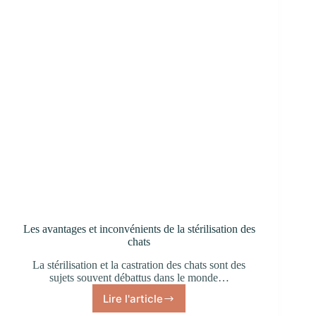
Les avantages et inconvénients de la stérilisation des
chats
La stérilisation et la castration des chats sont des
sujets souvent débattus dans le monde…
Lire l'article