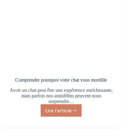
Comprendre pourquoi votre chat vous mordille
Avoir un chat peut être une expérience enrichissante,
mais parfois nos amisfélins peuvent nous
surprendre…
Lire l'article