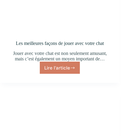
Les meilleures façons de jouer avec votre chat
Jouer avec votre chat est non seulement amusant,
mais c’est également un moyen important de…
Lire l'article