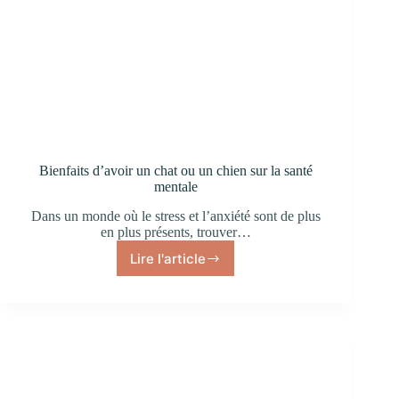
Bienfaits d’avoir un chat ou un chien sur la santé
mentale
Dans un monde où le stress et l’anxiété sont de plus
en plus présents, trouver…
Lire l'article