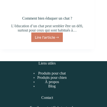
Comment bien éduquer un chat ?
L’éducation d’un chat peut sembler être un défi,
surtout pour ceux qui sont habitués à…
Lire l'article
Liens utiles
Produits pour chat
Produits pour chien
À propos
Blog
Contact