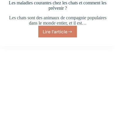
Les maladies courantes chez les chats et comment les
prévenir ?
Les chats sont des animaux de compagnie populaires
dans le monde entier, et il est…
Lire l'article