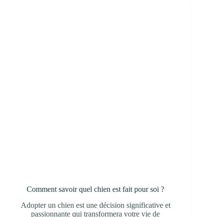
Comment savoir quel chien est fait pour soi ?
Adopter un chien est une décision significative et
passionnante qui transformera votre vie de