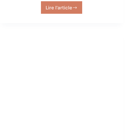
Lire l'article