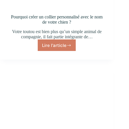
Pourquoi créer un collier personnalisé avec le nom
de votre chien ?
Votre toutou est bien plus qu’un simple animal de
compagnie, il fait partie intégrante de…
Lire l'article