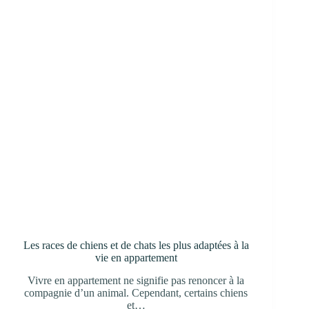
Les races de chiens et de chats les plus adaptées à la
vie en appartement
Vivre en appartement ne signifie pas renoncer à la
compagnie d’un animal. Cependant, certains chiens
et…