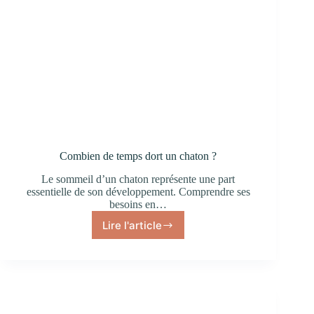
Combien de temps dort un chaton ?
Le sommeil d’un chaton représente une part
essentielle de son développement. Comprendre ses
besoins en…
Lire l'article