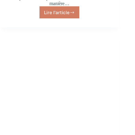
manière…
Lire l'article