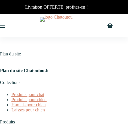
Livraison OFFERTE, profitez-en !
Plan du site
Plan du site Chatoutou.fr
Collections
Produits pour chat
Produits pour chien
Harnais pour chien
Laisses pour chien
Produits