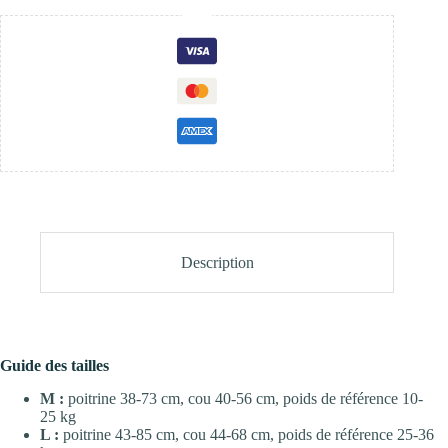
Description
Guide des tailles
M :
poitrine 38-73 cm, cou 40-56 cm, poids de référence 10-
25 kg
L :
poitrine 43-85 cm, cou 44-68 cm, poids de référence 25-36