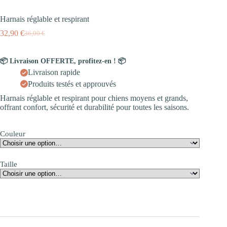
Harnais réglable et respirant
32,90
€
36,00
€
📦 Livraison OFFERTE, profitez-en ! 📦
Livraison rapide
Produits testés et approuvés
Harnais réglable et respirant pour chiens moyens et grands,
offrant confort, sécurité et durabilité pour toutes les saisons.
Couleur
Taille