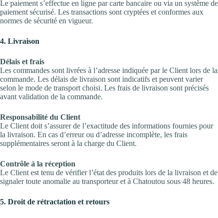
Le paiement s’effectue en ligne par carte bancaire ou via un système de
paiement sécurisé. Les transactions sont cryptées et conformes aux
normes de sécurité en vigueur.
4. Livraison
Délais et frais
Les commandes sont livrées à l’adresse indiquée par le Client lors de la
commande. Les délais de livraison sont indicatifs et peuvent varier
selon le mode de transport choisi. Les frais de livraison sont précisés
avant validation de la commande.
Responsabilité du Client
Le Client doit s’assurer de l’exactitude des informations fournies pour
la livraison. En cas d’erreur ou d’adresse incomplète, les frais
supplémentaires seront à la charge du Client.
Contrôle à la réception
Le Client est tenu de vérifier l’état des produits lors de la livraison et de
signaler toute anomalie au transporteur et à Chatoutou sous 48 heures.
5. Droit de rétractation et retours