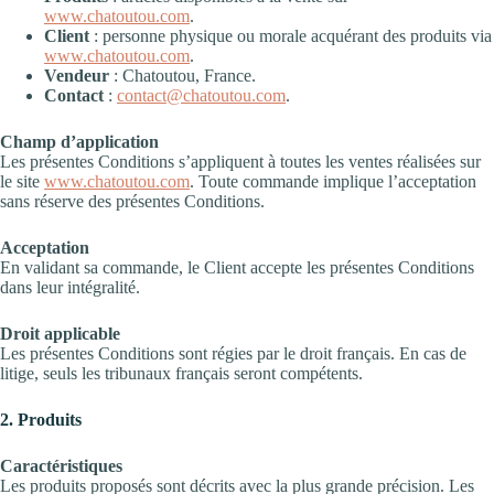
www.chatoutou.com
.
Client
: personne physique ou morale acquérant des produits via
www.chatoutou.com
.
Vendeur
: Chatoutou, France.
Contact
:
contact@chatoutou.com
.
Champ d’application
Les présentes Conditions s’appliquent à toutes les ventes réalisées sur
le site
www.chatoutou.com
. Toute commande implique l’acceptation
sans réserve des présentes Conditions.
Acceptation
En validant sa commande, le Client accepte les présentes Conditions
dans leur intégralité.
Droit applicable
Les présentes Conditions sont régies par le droit français. En cas de
litige, seuls les tribunaux français seront compétents.
2. Produits
Caractéristiques
Les produits proposés sont décrits avec la plus grande précision. Les