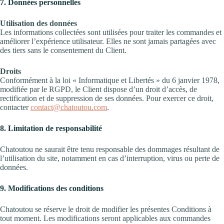
7. Données personnelles
Utilisation des données
Les informations collectées sont utilisées pour traiter les commandes et
améliorer l’expérience utilisateur. Elles ne sont jamais partagées avec
des tiers sans le consentement du Client.
Droits
Conformément à la loi « Informatique et Libertés » du 6 janvier 1978,
modifiée par le RGPD, le Client dispose d’un droit d’accès, de
rectification et de suppression de ses données. Pour exercer ce droit,
contacter
contact@chatoutou.com
.
8. Limitation de responsabilité
Chatoutou ne saurait être tenu responsable des dommages résultant de
l’utilisation du site, notamment en cas d’interruption, virus ou perte de
données.
9. Modifications des conditions
Chatoutou se réserve le droit de modifier les présentes Conditions à
tout moment. Les modifications seront applicables aux commandes