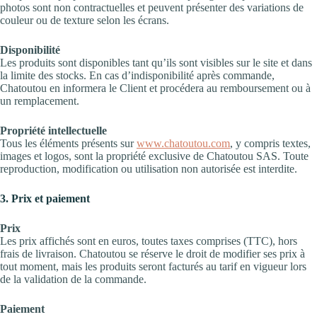
photos sont non contractuelles et peuvent présenter des variations de
couleur ou de texture selon les écrans.
Disponibilité
Les produits sont disponibles tant qu’ils sont visibles sur le site et dans
la limite des stocks. En cas d’indisponibilité après commande,
Chatoutou en informera le Client et procédera au remboursement ou à
un remplacement.
Propriété intellectuelle
Tous les éléments présents sur
www.chatoutou.com
, y compris textes,
images et logos, sont la propriété exclusive de Chatoutou SAS. Toute
reproduction, modification ou utilisation non autorisée est interdite.
3. Prix et paiement
Prix
Les prix affichés sont en euros, toutes taxes comprises (TTC), hors
frais de livraison. Chatoutou se réserve le droit de modifier ses prix à
tout moment, mais les produits seront facturés au tarif en vigueur lors
de la validation de la commande.
Paiement