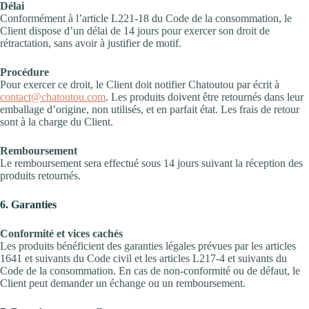
Délai
Conformément à l’article L221-18 du Code de la consommation, le
Client dispose d’un délai de 14 jours pour exercer son droit de
rétractation, sans avoir à justifier de motif.
Procédure
Pour exercer ce droit, le Client doit notifier Chatoutou par écrit à
contact@chatoutou.com
. Les produits doivent être retournés dans leur
emballage d’origine, non utilisés, et en parfait état. Les frais de retour
sont à la charge du Client.
Remboursement
Le remboursement sera effectué sous 14 jours suivant la réception des
produits retournés.
6. Garanties
Conformité et vices cachés
Les produits bénéficient des garanties légales prévues par les articles
1641 et suivants du Code civil et les articles L217-4 et suivants du
Code de la consommation. En cas de non-conformité ou de défaut, le
Client peut demander un échange ou un remboursement.