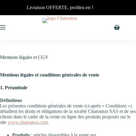
Livraison OFFERTE, profitez-en !
Mentions légales et CGV
Mentions légales et conditions générales de vente
1. Préambule
Définitions
Les présentes conditions générales de vente (ci-après « Conditions »)
détaillent les droits et obligations de la société Chatoutou SAS et de ses
clients dans le cadre de la vente en ligne des produits proposés sur le
site
www.chatoutou.com
.
Produits
: articles disponibles à la vente sur