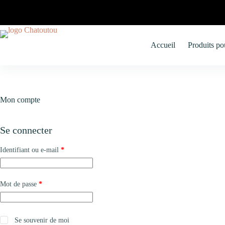
Accueil
Produits po
Mon compte
Se connecter
Identifiant ou e-mail
*
Mot de passe
*
Se souvenir de moi