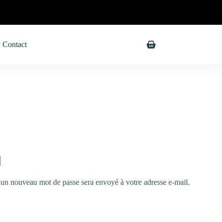
Contact
r un nouveau mot de passe sera envoyé à votre adresse e-mail.