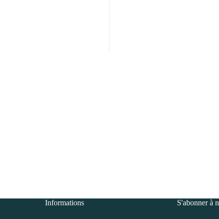
Informations
S'abonner à n