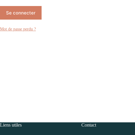
Se connecter
Mot de passe perdu ?
Liens utiles
Contact